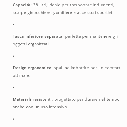
Capacità
: 38 litri, ideale per trasportare indumenti,
scarpe,ginocchiere, gomitiere e accessori sportivi.
Tasca inferiore separata
: perfetta per mantenere gli
oggetti organizzati.
Design ergonomico
: spalline imbottite per un comfort
ottimale.
Materiali resistenti
: progettato per durare nel tempo
anche con un uso intensivo.