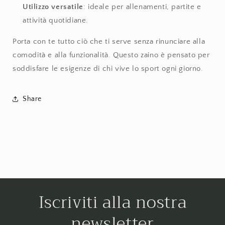
Utilizzo versatile
: ideale per allenamenti, partite e
attività quotidiane.
Porta con te tutto ciò che ti serve senza rinunciare alla
comodità e alla funzionalità. Questo zaino è pensato per
soddisfare le esigenze di chi vive lo sport ogni giorno.
Share
Iscriviti alla nostra
newsletter