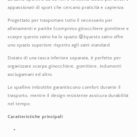
appassionati di sport che cercano praticità e capienza.
Progettato per trasportare tutto il necessario per
allenamenti e partite (compreso ginocchiere gomitiere e
scarpe questo zaino ha lo spazio 😜)questo zaino offre
uno spazio superiore rispetto agli zaini standard.
Dotato di una tasca inferiore separata, è perfetto per
organizzare scarpe,ginocchiere, gomitiere, indumenti
asciugamani ed altro.
Le spalline imbottite garantiscono comfort durante il
trasporto, mentre il design resistente assicura durabilità
nel tempo.
Caratteristiche principali
: