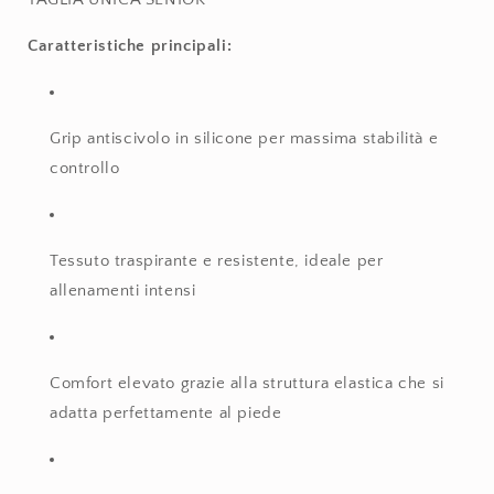
Caratteristiche principali:
Grip antiscivolo in silicone per massima stabilità e
controllo
Tessuto traspirante e resistente, ideale per
allenamenti intensi
Comfort elevato grazie alla struttura elastica che si
adatta perfettamente al piede