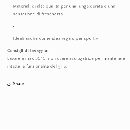
Materiali di alta qualità per una lunga durata e una
sensazione di freschezza
Ideali anche come idea regalo per sportivi
Consigli di lavaggio:
Lavare a max 30°C, non usare asciugatrice per mantenere
intatta la funzionalità del grip.
Share