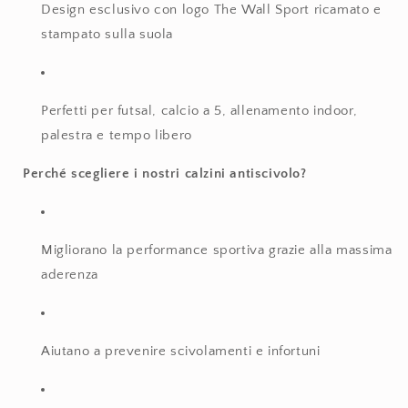
Design esclusivo con logo The Wall Sport ricamato e
stampato sulla suola
Perfetti per futsal, calcio a 5, allenamento indoor,
palestra e tempo libero
Perché scegliere i nostri calzini antiscivolo?
Migliorano la performance sportiva grazie alla massima
aderenza
Aiutano a prevenire scivolamenti e infortuni